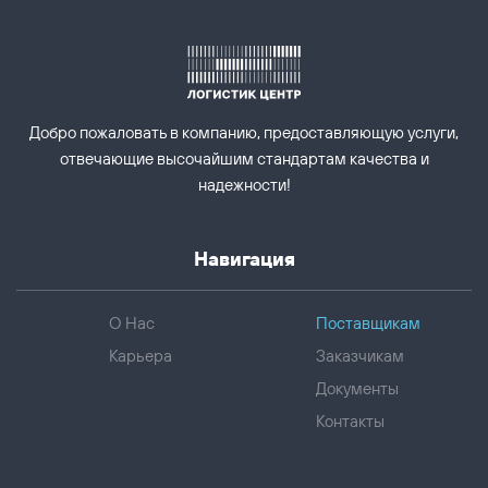
Добро пожаловать в компанию, предоставляющую услуги,
отвечающие высочайшим стандартам качества и
надежности!
Навигация
О Нас
Поставщикам
Карьера
Заказчикам
Документы
Контакты