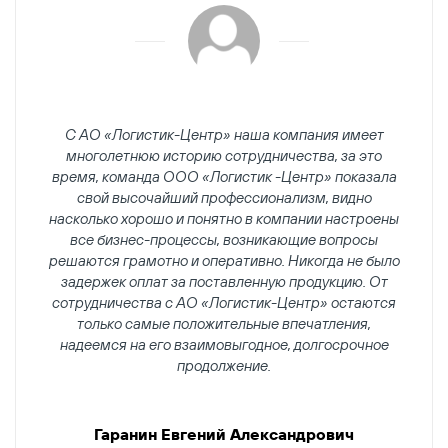
С АО «Логистик-Центр» наша компания имеет
многолетнюю историю сотрудничества, за это
время, команда ООО «Логистик -Центр» показала
свой высочайший профессионализм, видно
насколько хорошо и понятно в компании настроены
все бизнес-процессы, возникающие вопросы
решаются грамотно и оперативно. Никогда не было
задержек оплат за поставленную продукцию. От
сотрудничества с АО «Логистик-Центр» остаются
только самые положительные впечатления,
надеемся на его взаимовыгодное, долгосрочное
продолжение.
Гаранин Евгений Александрович