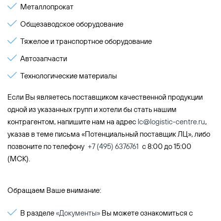
Металлопрокат
Общезаводское оборудование
Тяжелое и транспортное оборудование
Автозапчасти
Технологические материалы
Если Вы являетесь поставщиком качественной продукции
одной из указанных групп и хотели бы стать нашим
контрагентом, напишите нам на адрес
lc@logistic-centre.ru
,
указав в теме письма «Потенциальный поставщик ЛЦ», либо
позвоните по телефону
+7 (495) 6376761
с 8:00 до 15:00
(МСК).
Обращаем Ваше внимание:
В разделе
«Документы»
Вы можете ознакомиться с