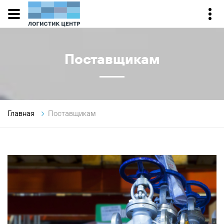
Поставщикам
Главная
Поставщикам