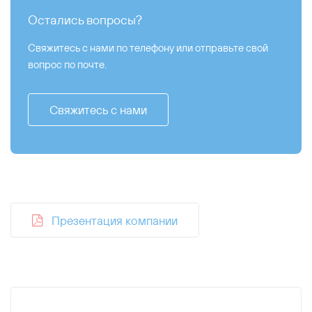
Остались вопросы?
Свяжитесь с нами по телефону или отправьте свой
вопрос по почте.
Свяжитесь с нами
Презентация компании