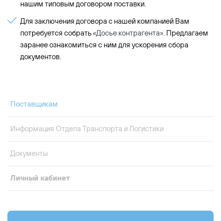
нашим типовым договором поставки.
Для заключения договора с нашей компанией Вам
потребуется собрать
«Досье контрагента»
. Предлагаем
заранее ознакомиться с ним для ускорения сбора
документов.
Поставщикам
Информация Отдела Транспорта и Логистики
Документы
Личный кабинет