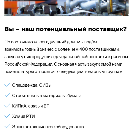
Вы – наш потенциальный поставщик?
По состоянию на сегодняшний день мы ведём
взаимовыгодный бизнес с более чем 400 поставщиками,
закупая у них продукцию для дальнейшей поставки в регионы
Российской Федерации. Основная часть закупаемой нами
номенклатуры относится к следующим товарным группам:
Спецодежда, СИЗы
Строительные материалы, бумага
КИПиА, связь и ВТ
Химия РТИ
Электротехническое оборудование